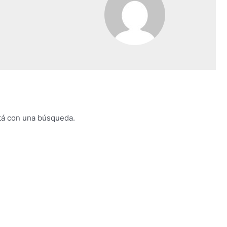
tá con una búsqueda.